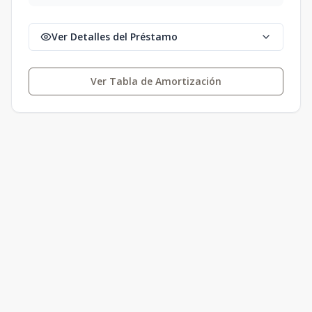
Ver Detalles del Préstamo
Ver Tabla de Amortización