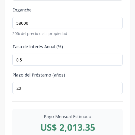
Enganche
20
% del precio de la propiedad
Tasa de Interés Anual (%)
Plazo del Préstamo (años)
Pago Mensual Estimado
US$ 2,013.35