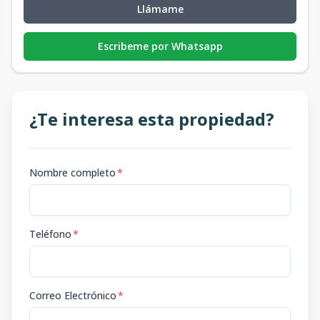
Llámame
Escribeme por Whatsapp
¿Te interesa esta propiedad?
Nombre completo
*
Teléfono
*
Correo Electrónico
*