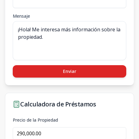
Mensaje
Enviar
Calculadora de Préstamos
Precio de la Propiedad