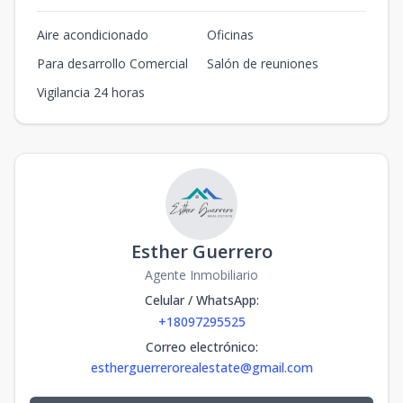
Aire acondicionado
Oficinas
Para desarrollo Comercial
Salón de reuniones
Vigilancia 24 horas
Esther Guerrero
Agente Inmobiliario
Celular / WhatsApp
:
+18097295525
Correo electrónico
:
estherguerrerorealestate@gmail.com