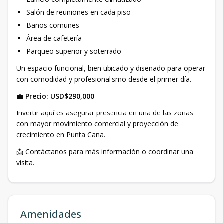
Salón de reuniones en cada piso
Baños comunes
Área de cafetería
Parqueo superior y soterrado
Un espacio funcional, bien ubicado y diseñado para operar
con comodidad y profesionalismo desde el primer día.
💼
Precio: USD$290,000
Invertir aquí es asegurar presencia en una de las zonas
con mayor movimiento comercial y proyección de
crecimiento en Punta Cana.
📩 Contáctanos para más información o coordinar una
visita.
Amenidades