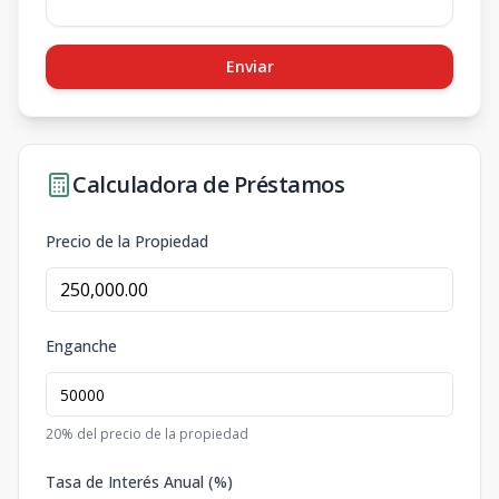
Enviar
Calculadora de Préstamos
Precio de la Propiedad
Enganche
20
% del precio de la propiedad
Tasa de Interés Anual (%)