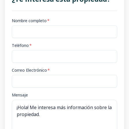
Nombre completo
*
Teléfono
*
Correo Electrónico
*
Mensaje