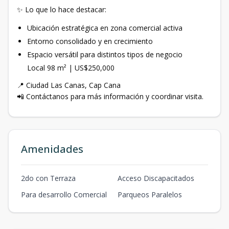
✨ Lo que lo hace destacar:
Ubicación estratégica en zona comercial activa
Entorno consolidado y en crecimiento
Espacio versátil para distintos tipos de negocio
Local 98 m² | US$250,000
📍 Ciudad Las Canas, Cap Cana
📲 Contáctanos para más información y coordinar visita.
Amenidades
2do con Terraza
Acceso Discapacitados
Para desarrollo Comercial
Parqueos Paralelos