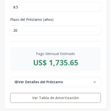
Plazo del Préstamo (años)
Pago Mensual Estimado
US$ 1,735.65
Ver Detalles del Préstamo
Ver Tabla de Amortización