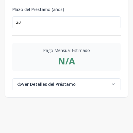
Plazo del Préstamo (años)
Pago Mensual Estimado
N/A
Ver Detalles del Préstamo