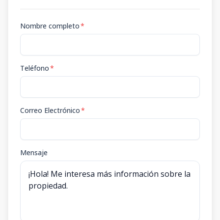
Nombre completo
*
Teléfono
*
Correo Electrónico
*
Mensaje