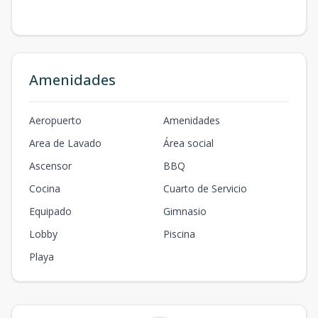
Amenidades
Aeropuerto
Amenidades
Area de Lavado
Área social
Ascensor
BBQ
Cocina
Cuarto de Servicio
Equipado
Gimnasio
Lobby
Piscina
Playa