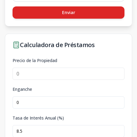
Enviar
Calculadora de Préstamos
Precio de la Propiedad
Enganche
Tasa de Interés Anual (%)