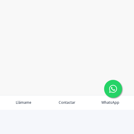
Llámame
Contactar
WhatsApp