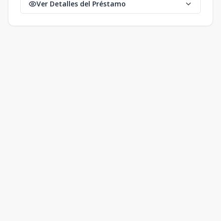
Ver Detalles del Préstamo