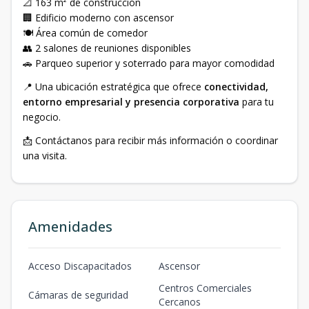
📐 163 m² de construcción
🏢 Edificio moderno con ascensor
🍽️ Área común de comedor
👥 2 salones de reuniones disponibles
🚗 Parqueo superior y soterrado para mayor comodidad
📍 Una ubicación estratégica que ofrece
conectividad,
entorno empresarial y presencia corporativa
para tu
negocio.
📩 Contáctanos para recibir más información o coordinar
una visita.
Amenidades
Acceso Discapacitados
Ascensor
Centros Comerciales
Cámaras de seguridad
Cercanos