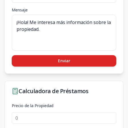
Mensaje
Enviar
Calculadora de Préstamos
Precio de la Propiedad