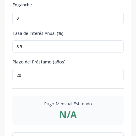
Enganche
Tasa de Interés Anual (%)
Plazo del Préstamo (años)
Pago Mensual Estimado
N/A