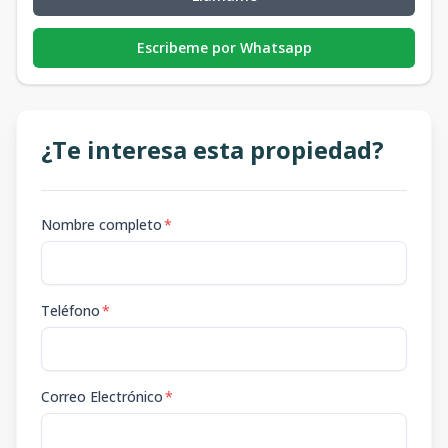
Escribeme por Whatsapp
¿Te interesa esta propiedad?
Nombre completo
*
Teléfono
*
Correo Electrónico
*