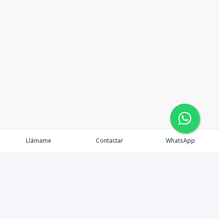
Llámame
Contactar
WhatsApp