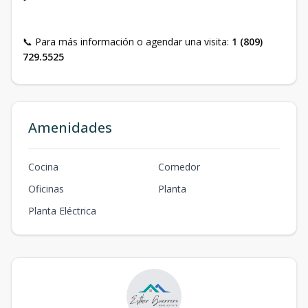
📞 Para más información o agendar una visita:
1 (809)
729.5525
Amenidades
Cocina
Comedor
Oficinas
Planta
Planta Eléctrica