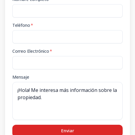
Teléfono
*
Correo Electrónico
*
Mensaje
Enviar