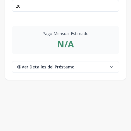
Pago Mensual Estimado
N/A
Ver Detalles del Préstamo