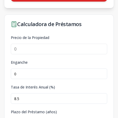
Calculadora de Préstamos
Precio de la Propiedad
Enganche
Tasa de Interés Anual (%)
Plazo del Préstamo (años)