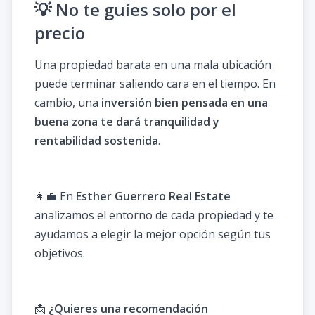
💡 No te guíes solo por el
precio
Una propiedad barata en una mala ubicación
puede terminar saliendo cara en el tiempo. En
cambio, una
inversión bien pensada en una
buena zona te dará tranquilidad y
rentabilidad sostenida
.
👩‍💼 En
Esther Guerrero Real Estate
analizamos el entorno de cada propiedad y te
ayudamos a elegir la mejor opción según tus
objetivos.
📩
¿Quieres una recomendación