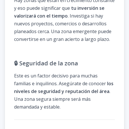
Hay zonas que están en crecimiento constante
y eso puede significar que
tu inversión se
valorizará con el tiempo
. Investiga si hay
nuevos proyectos, comercios o desarrollos
planeados cerca. Una zona emergente puede
convertirse en un gran acierto a largo plazo.
🔒 Seguridad de la zona
Este es un factor decisivo para muchas
familias e inquilinos. Asegúrate de conocer
los
niveles de seguridad y reputación del área
.
Una zona segura siempre será más
demandada y estable.