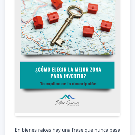
En bienes raíces hay una frase que nunca pasa