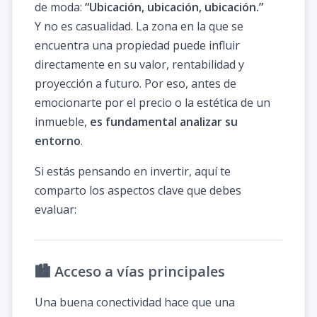
de moda:
“Ubicación, ubicación, ubicación.”
Y no es casualidad. La zona en la que se
encuentra una propiedad puede influir
directamente en su valor, rentabilidad y
proyección a futuro. Por eso, antes de
emocionarte por el precio o la estética de un
inmueble,
es fundamental analizar su
entorno
.
Si estás pensando en invertir, aquí te
comparto los aspectos clave que debes
evaluar:
🏙️ Acceso a vías principales
Una buena conectividad hace que una