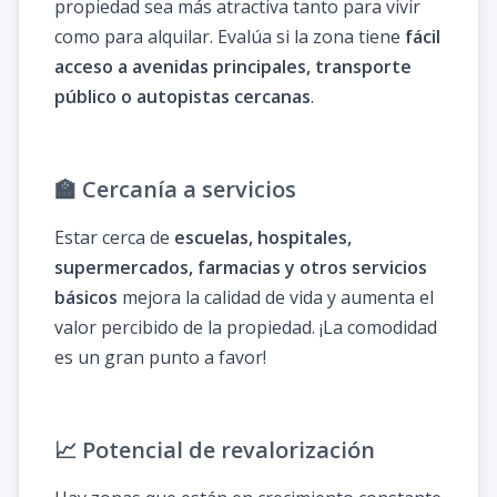
propiedad sea más atractiva tanto para vivir
como para alquilar. Evalúa si la zona tiene
fácil
acceso a avenidas principales, transporte
público o autopistas cercanas
.
🏫 Cercanía a servicios
Estar cerca de
escuelas, hospitales,
supermercados, farmacias y otros servicios
básicos
mejora la calidad de vida y aumenta el
valor percibido de la propiedad. ¡La comodidad
es un gran punto a favor!
📈 Potencial de revalorización